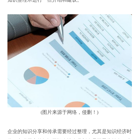
(图片来源于网络，侵删！)
企业的知识分享和传承需要经过整理，尤其是知识经济时