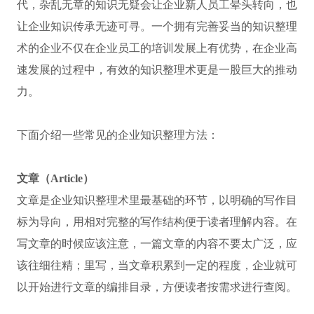
代，杂乱无章的知识无疑会让企业新人员工晕头转向，也
让企业知识传承无迹可寻。一个拥有完善妥当的知识整理
术的企业不仅在企业员工的培训发展上有优势，在企业高
速发展的过程中，有效的知识整理术更是一股巨大的推动
力。
下面介绍一些常见的企业知识整理方法：
文章（Article）
文章是企业知识整理术里最基础的环节，以明确的写作目
标为导向，用相对完整的写作结构便于读者理解内容。在
写文章的时候应该注意，一篇文章的内容不要太广泛，应
该往细往精；里写，当文章积累到一定的程度，企业就可
以开始进行文章的编排目录，方便读者按需求进行查阅。