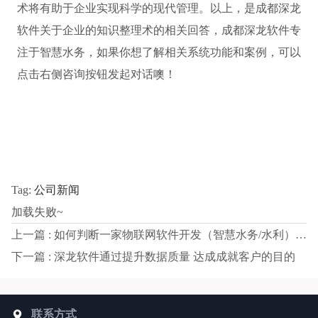
术将有助于企业实现科学的现代管理。以上，是成都深龙
软件关于企业的知识整理术的相关回答，成都深龙软件专
注于智慧水务，如果你想了解相关系统功能和案例，可以
点击右侧咨询按钮发起对话噢！
Tag:
公司新闻
加载失败~
上一篇 : 如何判断一家物联网软件开发（智慧水务/水利）公司的可信度
下一篇 : 深龙软件通过提升数据质量 达成成就客户的目的
联系方式