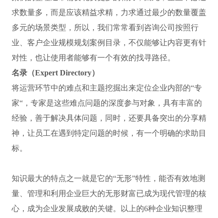
求数量多，而是应该精益求精，力求通过最少的数量覆盖
多元的场景类型，所以，我们常常看到咨询公司按照行
业、客户企业规模规划案例目录，不仅能够让内容更有针
对性，也让使用者能够有一个有效的找寻路径。
名录（Expert Directory）
将运营环节中的难点和主题挖掘出来定位企业内部的“专
家“，专家是这些难点问题的深度参与对象，具有丰富的
经验，善于解决具体问题，同时，还要具备突出的分享精
神，让员工在遇到特定问题的时候，有一个明确的求助目
标。
知识最大的特点之一就是它的“无形”特性，能否有效地测
量、管理和利用企业巨大的无形财富已成为现代管理的核
心，成为企业发展成败的关键。以上的6种企业知识整理