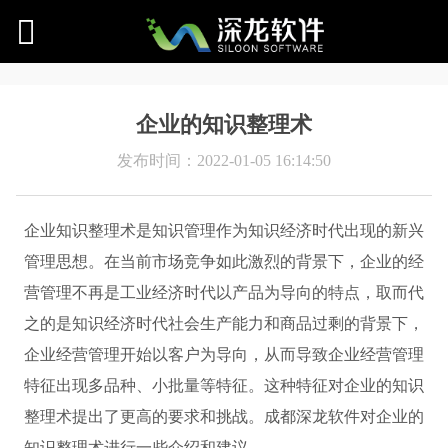
企业的知识整理术
发布时间：2022-01-05 16:14:50
企业知识整理术是知识管理作为知识经济时代出现的新兴
管理思想。在当前市场竞争如此激烈的背景下，企业的经
营管理不再是工业经济时代以产品为导向的特点，取而代
之的是知识经济时代社会生产能力和商品过剩的背景下，
企业经营管理开始以客户为导向，从而导致企业经营管理
特征出现多品种、小批量等特征。这种特征对企业的知识
整理术提出了更高的要求和挑战。成都深龙软件对企业的
知识整理术进行一些介绍和建议。