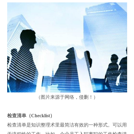
（图片来源于网络，侵删！）
检查清单（Checklist）
检查清单是知识整理术里最简洁有效的一种形式。可以用