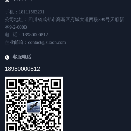
手机：18111563291
公司地址：四川省成都市高新区府城大道西段399号天府新
谷9-2-608B
电 话：18980000812
企业邮箱：contact@siloon.com
客服电话
18980000812