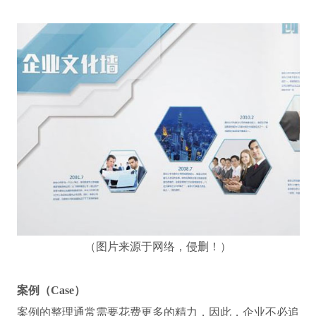
（图片来源于网络，侵删！）
案例（Case）
案例的整理通常需要花费更多的精力，因此，企业不必追