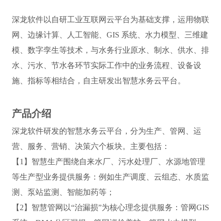
深龙软件以自研工业互联网云平台为基础支撑，运用物联
网、边缘计算、人工智能、GIS 系统、水力模型、三维建
模、数字孪生等技术，与水务行业原水、制水、供水、排
水、污水、节水各环节实际工作中的业务流程、设备设
施、指标等相结合，自主研发出智慧水务云平台。
产品介绍
深龙软件研发的智慧水务云平台，分为生产、管网、运
营、服务、营销、决策六个板块。主要包括：
【1】智慧生产围绕自来水厂、污水处理厂、水源地管理
等生产型业务提供服务：例如生产调度、云组态、水质监
测、泵站监测、智能加药等；
【2】智慧管网以“治漏损”为核心理念提供服务：管网GIS