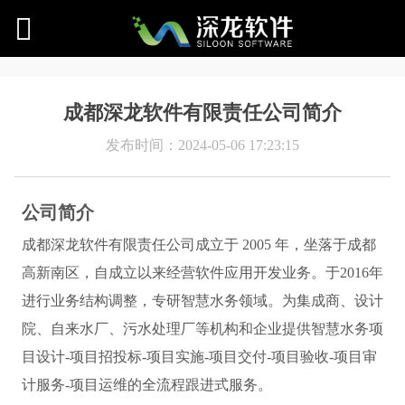
成都深龙软件有限责任公司简介
发布时间：2024-05-06 17:23:15
公司简介
成都深龙软件有限责任公司成立于 2005 年，坐落于成都
高新南区，自成立以来经营软件应用开发业务。于2016年
进行业务结构调整，专研智慧水务领域。为集成商、设计
院、自来水厂、污水处理厂等机构和企业提供智慧水务项
目设计-项目招投标-项目实施-项目交付-项目验收-项目审
计服务-项目运维的全流程跟进式服务。