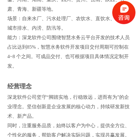
肃、青海、新疆等地。
场景：自来水厂、污水处理厂、农饮水、直饮水、泵站、
城市排水、内涝、防汛等。
能力：深龙软件公司围绕智慧水务云平台开发的技术人员
占比达到85%，智慧水务软件开发项目交付周期可控制在
4~8 个之间。可成品交付、也可根据项目具体情况定制开
发。
经营理念
深龙软件公司坚守“脚踏实地，行稳致远，进而有为”的企
业理念。坚信创新是企业发展的核心动力，持续研发新技
术、新产品。
同时，注重服务品质，始终以客户为中心，提供全方位、
个性化的服务，帮助客户解决实际问题，实现共赢发展。