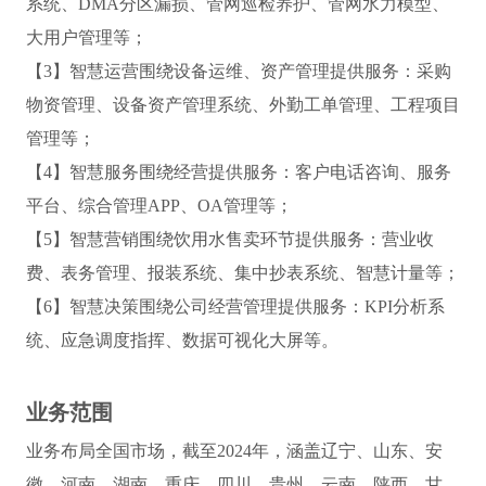
系统、DMA分区漏损、管网巡检养护、管网水力模型、
大用户管理等；
【3】智慧运营围绕设备运维、资产管理提供服务：采购
物资管理、设备资产管理系统、外勤工单管理、工程项目
管理等；
【4】智慧服务围绕经营提供服务：客户电话咨询、服务
平台、综合管理APP、OA管理等；
【5】智慧营销围绕饮用水售卖环节提供服务：营业收
费、表务管理、报装系统、集中抄表系统、智慧计量等；
【6】智慧决策围绕公司经营管理提供服务：KPI分析系
统、应急调度指挥、数据可视化大屏等。
业务范围
业务布局全国市场，截至2024年，涵盖辽宁、山东、安
徽、河南、湖南、重庆、四川、贵州、云南、陕西、甘