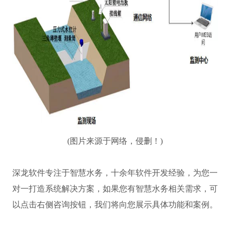
(图片来源于网络，侵删！)
深龙软件专注于智慧水务，十余年软件开发经验，为您一
对一打造系统解决方案，如果您有智慧水务相关需求，可
以点击右侧咨询按钮，我们将向您展示具体功能和案例。