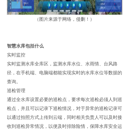
（图片来源于网络，侵删！）
智慧水库包括什么
实时监控
实时监测水库全库区，监测水库水位、水雨情、台风路
径，在手机端、电脑端都能实现实时的水库水位等数据的
查询。
巡检管理
通过全水库设置必要的巡检点，要求每次巡检必须人到巡
检点，并且可以记录下巡检情况，对于异常的巡检记录可
以通过拍照方式上传到云端，同时相关负责人可以及时接
收到巡检异常情况，以便及时排除险情，保障水库安全运