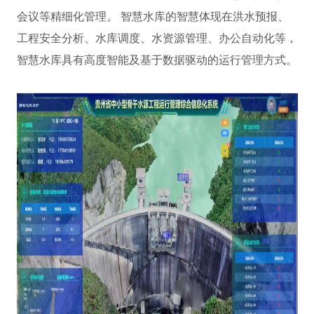
会议等精细化管理。 智慧水库的智慧体现在洪水预报、
工程安全分析、水库调度、水资源管理、办公自动化等，
智慧水库具有高度智能及基于数据驱动的运行管理方式。