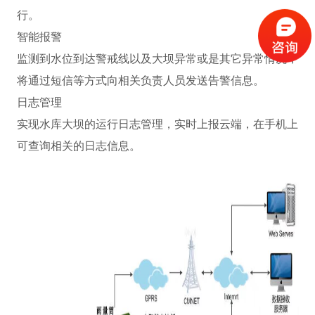
行。
智能报警
监测到水位到达警戒线以及大坝异常或是其它异常情况，
将通过短信等方式向相关负责人员发送告警信息。
日志管理
实现水库大坝的运行日志管理，实时上报云端，在手机上
可查询相关的日志信息。