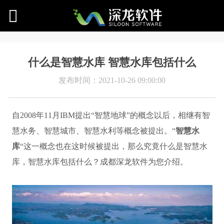
什么是智慧水库 智慧水库包括什么
发布时间：2021-10-26 09:00:00
自2008年11月IBM提出“智慧地球”的概念以后，相继有智
慧水务、智慧城市、智慧水利等概念被提出。“
智慧水
库
“这一概念也在这时候被提出，那么究竟什么是智慧水
库，智慧水库包括什么？成都深龙软件为您介绍。