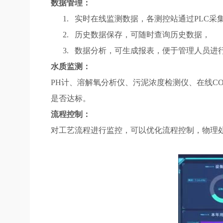
数据管理：
1.
实时在线监测数据，各测控站通过PLC采
2.
历史数据保存，可随时查询历史数据，
3.
数据分析，可生成报表，便于管理人员进
水质监测：
PH计、溶解氧分析仪、污泥浓度检测仪、在线C
是否达标。
流程控制：
对工艺流程进行监控，可以优化流程控制，物理