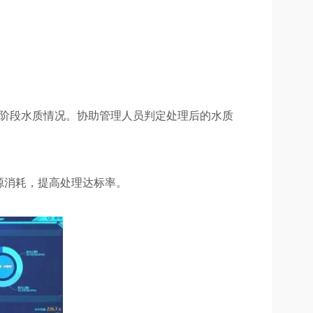
各阶段水质情况。协助管理人员判定处理后的水质
源消耗，提高处理达标率。