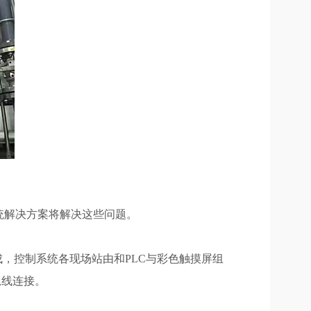
统解决方案将解决这些问题。
，控制系统各现场站由和PLC与彩色触摸屏组
总线连接。