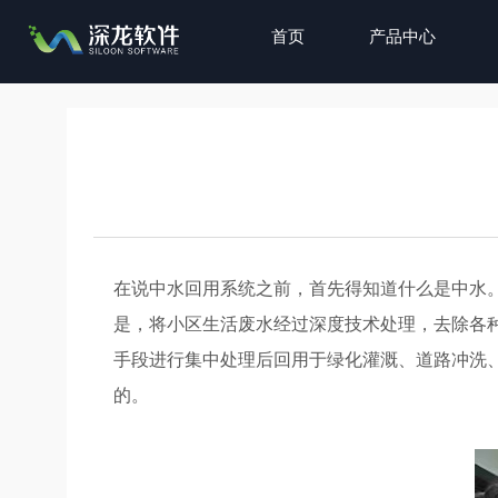
首页
产品中心
在说中水回用系统之前，首先得知道什么是中水
是，将小区生活废水经过深度技术处理，去除各
手段进行集中处理后回用于绿化灌溉、道路冲洗
的。