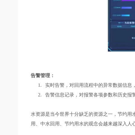
告警管理：
1.
实时告警，对回用流程中的异常数据信息
2.
告警信息记录，对报警各项参数和历史报
水资源是当今世界十分缺乏的资源之一，节约用
用、中水回用、节约用水的观念会越来越深入人