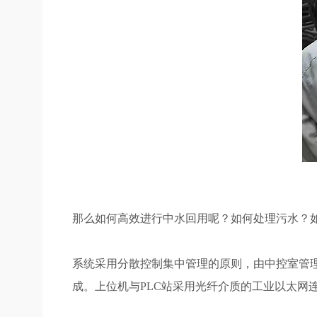
那么如何高效进行中水回用呢？如何处理污水？
系统采用分散控制集中管理的原则，由中控室管理
成。上位机与PLC站采用光纤介质的工业以太网连接