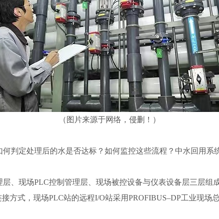
（图片来源于网络，侵删！）
如何判定处理后的水是否达标？如何监控这些流程？中水回用系
层、现场PLC控制管理层、现场被控设备与仪表设备层三层组成
方式，现场PLC站的远程I/O站采用PROFIBUS–DP工业现场