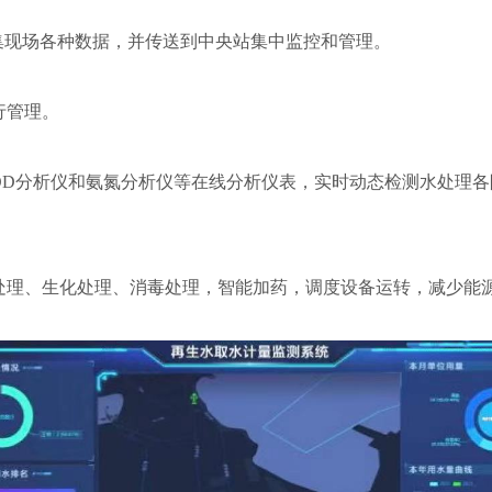
集现场各种数据，并传送到中央站集中监控和管理。
行管理。
OD分析仪和氨氮分析仪等在线分析仪表，实时动态检测水处理
处理、生化处理、消毒处理，智能加药，调度设备运转，减少能