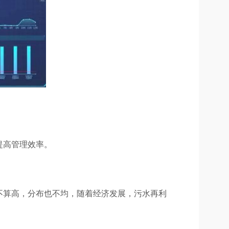
提高管理效率。
不算高，分布也不均，随着经济发展，污水再利