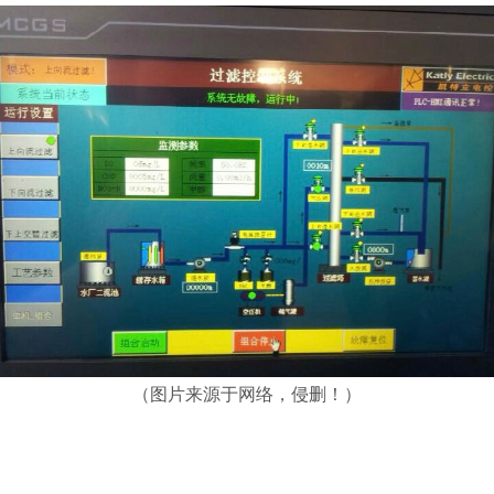
（图片来源于网络，侵删！）